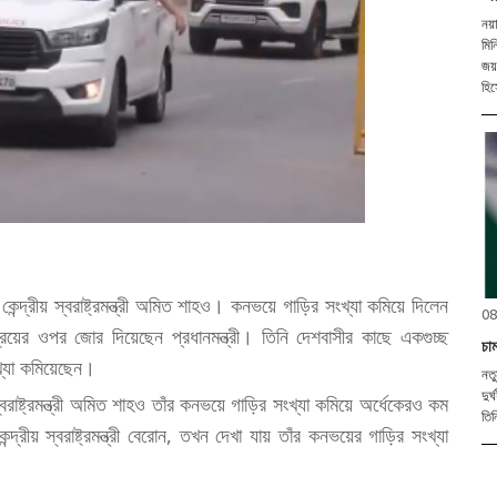
নয়া
মিন
জয়
হিস
 কেন্দ্রীয় স্বরাষ্ট্রমন্ত্রী অমিত শাহও। কনভয়ে গাড়ির সংখ্যা কমিয়ে দিলেন
08
রয়ের ওপর জোর দিয়েছেন প্রধানমন্ত্রী। তিনি দেশবাসীর কাছে একগুচ্ছ
চাম
খ্যা কমিয়েছেন।
নতু
দুর
য় স্বরাষ্ট্রমন্ত্রী অমিত শাহও তাঁর কনভয়ে গাড়ির সংখ্যা কমিয়ে অর্ধেকেরও কম
তিন
রীয় স্বরাষ্ট্রমন্ত্রী বেরোন, তখন দেখা যায় তাঁর কনভয়ের গাড়ির সংখ্যা