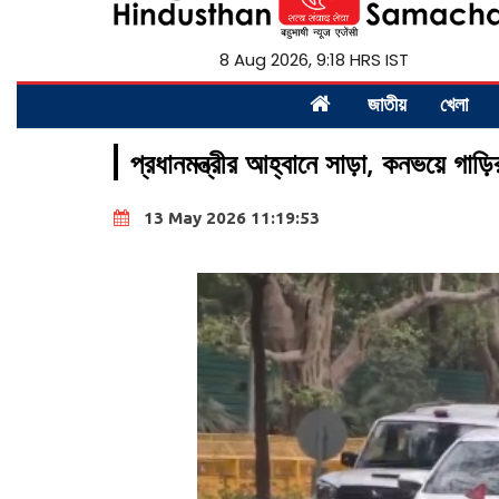
8 Aug 2026, 9:18 HRS IST
জাতীয়
খেলা
প্রধানমন্ত্রীর আহ্বানে সাড়া, কনভয়ে গা
13 May 2026 11:19:53