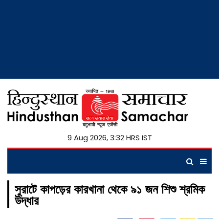
9 Aug 2026, 3:32 HRS IST
সুরাটে কাপড়ের কারখানা থেকে ৯১ জন শিশু শ্রমিক
উদ্ধার