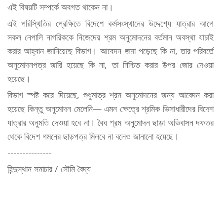
এই বিষয়টি সম্পর্কে অবগত থাকেন না।
এই পরিস্থিতির প্রেক্ষিতে বিদেশে কর্মসংস্থানের উদ্দেশ্যে যাত্রার আগে
সকল নেপালি নাগরিককে নিজেদের শ্রম অনুমোদনের বর্তমান অবস্থা যাচাই
করার আহ্বান জানিয়েছে বিভাগ। আবেদন জমা পড়েছে কি না, তার পরিবর্তে
অনুমোদনপত্র জারি হয়েছে কি না, তা নিশ্চিত করার উপর জোর দেওয়া
হয়েছে।
বিভাগ স্পষ্ট করে দিয়েছে, শুধুমাত্র শ্রম অনুমোদনের জন্য আবেদন করা
হয়েছে কিন্তু অনুমোদন মেলেনি— এমন ক্ষেত্রে শ্রমিক ভিসাধারীদের বিদেশ
যাত্রার অনুমতি দেওয়া হবে না। বৈধ শ্রম অনুমোদন ছাড়া অভিবাসন দফতর
থেকে বিদেশ গমনের ছাড়পত্র মিলবে না বলেও জানানো হয়েছে।
---------------
হিন্দুস্থান সমাচার / সৌমি বৈদ্য