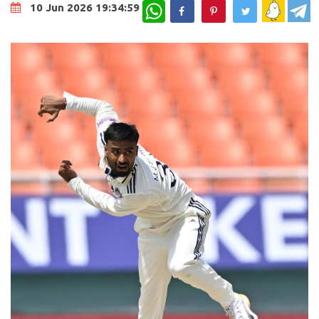
WhatsApp
10 Jun 2026 19:34:59