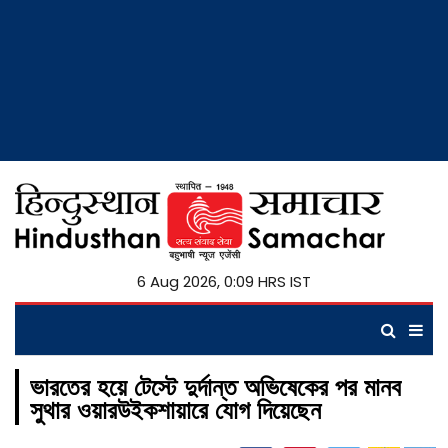
6 Aug 2026, 0:09 HRS IST
ভারতের হয়ে টেস্টে দুর্দান্ত অভিষেকের পর মানব
সুথার ওয়ারউইকশায়ারে যোগ দিয়েছেন