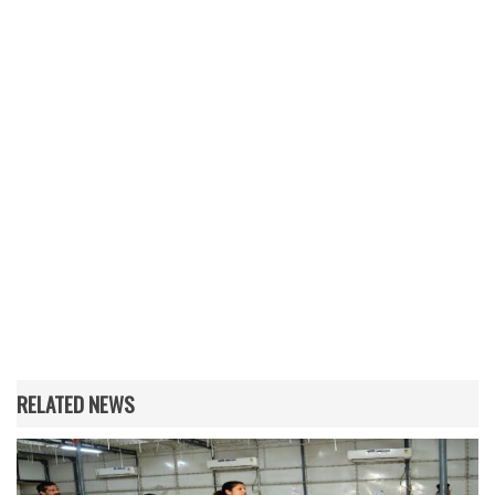
RELATED NEWS