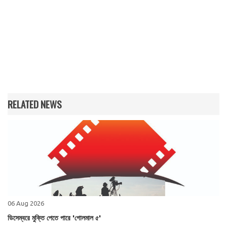
RELATED NEWS
06 Aug 2026
ডিসেম্বরে মুক্তি পেতে পারে 'গোলমাল ৫'