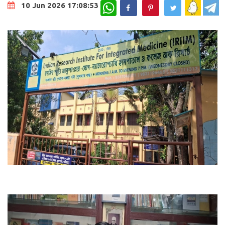
WhatsApp
10 Jun 2026 17:08:53