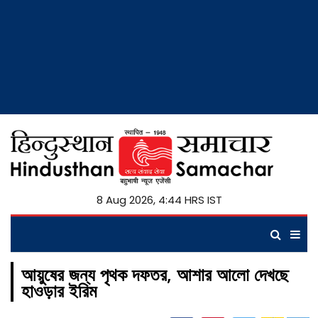
8 Aug 2026, 4:44 HRS IST
আয়ুষের জন্য পৃথক দফতর, আশার আলো দেখছে
হাওড়ার ইরিম