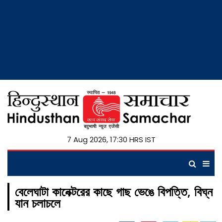
7 Aug 2026, 17:30 HRS IST
বেলেঘাটা কানেক্টরের কাছে গাছ ভেঙে বিপত্তি, বিঘ্ন
যান চলাচলে