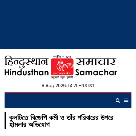
8 Aug 2026, 14:21 HRS IST
কুলটিতে বিজেপি কর্মী ও তাঁর পরিবারের উপরে
হামলার অভিযোগ