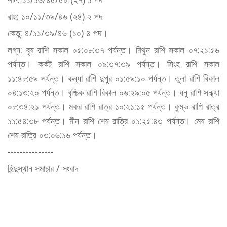
রাহু: ১০/১১/৩৯/৪৬ (২৪) ২ পদ
কেতু: ৪/১১/৩৯/৪৬ (১০) ৪ পদ।
লগ্ন: বৃষ রাশি সকাল ০৫:০৮:৩৭ পর্যন্ত। মিথুন রাশি সকাল ০৭:২১:৫৬
পর্যন্ত। কর্কট রাশি সকাল ০৯:৩৭:৩৯ পর্যন্ত। সিংহ রাশি সকাল
১১:৪৮:৫৯ পর্যন্ত। কন্যা রাশি দুপুর ০১:৫৯:১০ পর্যন্ত। তুলা রাশি বিকাল
০৪:১৩:২০ পর্যন্ত। বৃশ্চিক রাশি বিকাল ০৬:২৯:০৫ পর্যন্ত। ধনু রাশি সন্ধ্যা
০৮:৩৪:২১ পর্যন্ত। মকর রাশি রাত্র ১০:২১:১৫ পর্যন্ত। কুম্ভ রাশি রাত্র
১১:৫৪:৩৮ পর্যন্ত। মীন রাশি শেষ রাত্রি ০১:২৫:৪৩ পর্যন্ত। মেষ রাশি
শেষ রাত্রি ০৩:০৬:১৬ পর্যন্ত।
---------------
হিন্দুস্থান সমাচার / সংবাদ