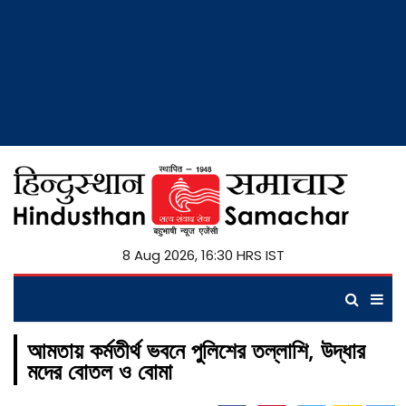
8 Aug 2026, 16:30 HRS IST
আমতায় কর্মতীর্থ ভবনে পুলিশের তল্লাশি, উদ্ধার
মদের বোতল ও বোমা