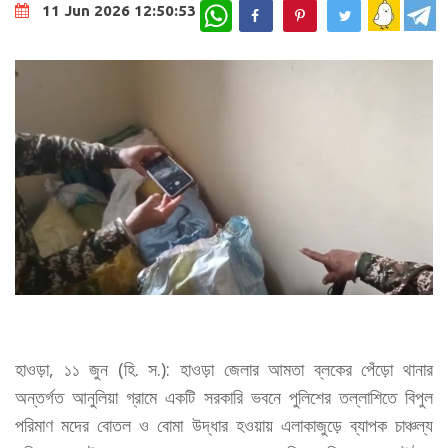
WhatsApp
11 Jun 2026 12:50:53
হাওড়া, ১১ জুন (হি. স.): হাওড়া জেলার আমতা ব্লকের পেঁড়ো থানার
অন্তর্গত আনুলিয়া গ্রামে একটি সরকারি ভবনে পুলিশের তল্লাশিতে বিপুল
পরিমাণ মদের বোতল ও বোমা উদ্ধার হওয়ায় এলাকাজুড়ে ব্যাপক চাঞ্চল্য