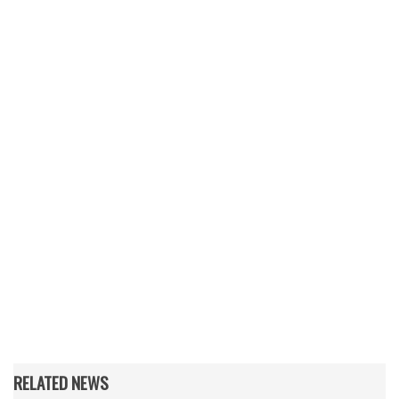
RELATED NEWS