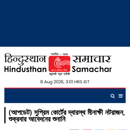
8 Aug 2026, 3:01 HRS IST
(আপডেট) সুপ্রিম কোর্টের দ্বারস্থ মীনাক্ষী নটরাজন,
শুক্রবার আবেদনের শুনানি