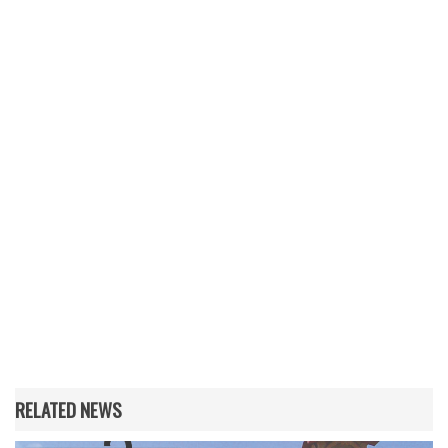
RELATED NEWS