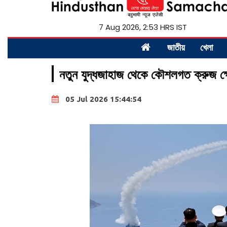
7 Aug 2026, 2:53 HRS IST
জাতীয়
খেলা
নতুন যুদ্ধজাহাজ থেকে কৌশলগত ক্রুজ ক্ষে
05 Jul 2026 15:44:54