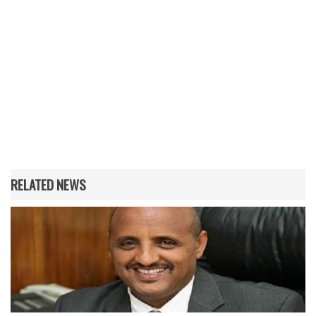
RELATED NEWS