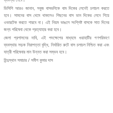
ডিসিপি আরও জানান, সবুজ বাসগুলিকে বাম দিকের লেনেই চলাচল করতে
হবে। সামনের বাস থেমে থাকলেও পিছনের বাস ডান দিকের লেনে গিয়ে
ওভারটেক করতে পারবে না। এই নিয়ম ভাঙলে সংশ্লিষ্ট বাসকে সাত দিনের
জন্য পরিষেবা থেকে প্রত্যাহার করা হবে।
জেলা প্রশাসনের দাবি, এই পদক্ষেপের মাধ্যমে গুয়াহাটির গণপরিবহণ
ব্যবস্থায় সড়ক নিরাপত্তা বৃদ্ধি, নির্ধারিত রুটে বাস চলাচল নিশ্চিত করা এবং
যাত্রী পরিষেবার মান উন্নত করা সম্ভব হবে।
হিন্দুস্থান সমাচার / সমীপ কুমার দাস