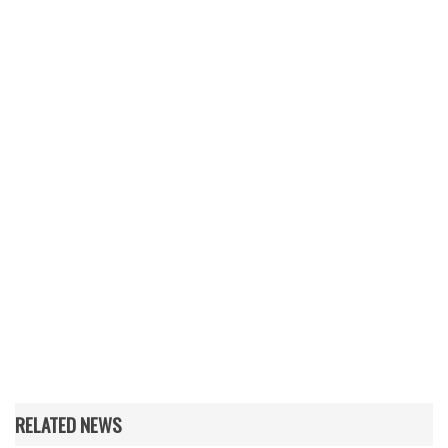
RELATED NEWS