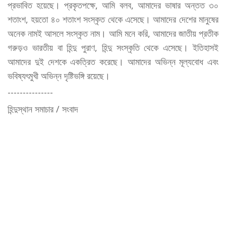
প্রভাবিত হয়েছে। প্রকৃতপক্ষে, আমি বলব, আমাদের ভাষার অন্তত ৩০
শতাংশ, হয়তো ৪০ শতাংশ সংস্কৃত থেকে এসেছে। আমাদের দেশের মানুষের
অনেক নামই আসলে সংস্কৃত নাম। আমি মনে করি, আমাদের জাতীয় প্রতীক
গরুড়ও ভারতীয় বা হিন্দু পুরাণ, হিন্দু সংস্কৃতি থেকে এসেছে। ইতিহাসই
আমাদের দুই দেশকে একত্রিত করেছে। আমাদের অভিন্ন মূল্যবোধ এবং
ভবিষ্যৎমুখী অভিন্ন দৃষ্টিভঙ্গি রয়েছে।
---------------
হিন্দুস্থান সমাচার / সংবাদ