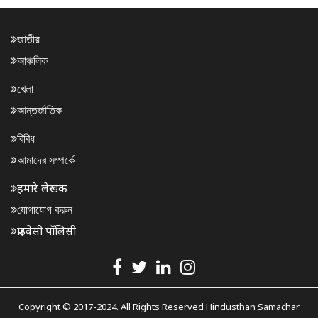
জাতীয়
আঞ্চলিক
খেলা
আন্তর্জাতিক
বিবিধ
আমাদের সম্পর্কে
हमारे लेखक
যোগাযোগ করুন
प्राइवेसी पॉलिसी
Copyright © 2017-2024. All Rights Reserved Hindusthan Samachar