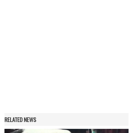
RELATED NEWS