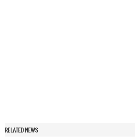
RELATED NEWS