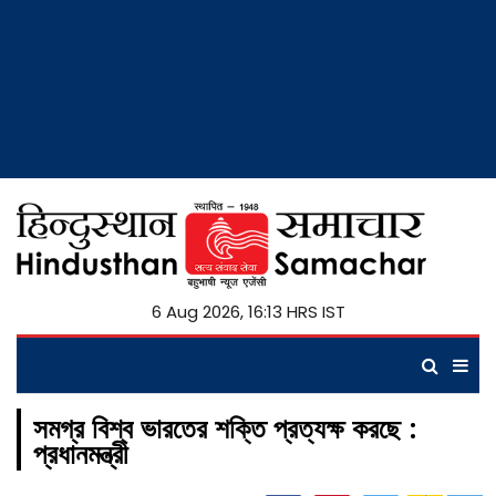
6 Aug 2026, 16:13 HRS IST
সমগ্র বিশ্ব ভারতের শক্তি প্রত্যক্ষ করছে :
প্রধানমন্ত্রী