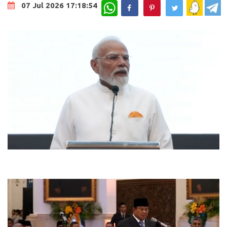
WhatsApp
07 Jul 2026 17:18:54