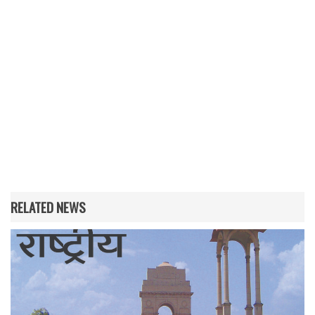
RELATED NEWS