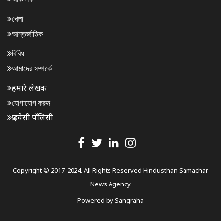
খেলা
আন্তর্জাতিক
বিবিধ
আমাদের সম্পর্কে
हमारे लेखक
যোগাযোগ করুন
प्राइवेसी पॉलिसी
Copyright © 2017-2024. All Rights Reserved Hindusthan Samachar
News Agency
Powered by
Sangraha