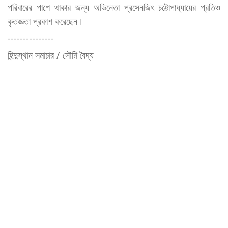
পরিবারের পাশে থাকার জন্য অভিনেতা প্রসেনজিৎ চট্টোপাধ্যায়ের প্রতিও
কৃতজ্ঞতা প্রকাশ করেছেন।
---------------
হিন্দুস্থান সমাচার / সৌমি বৈদ্য