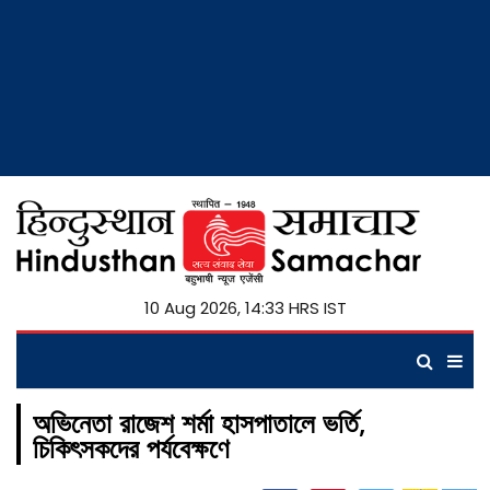
10 Aug 2026, 14:33 HRS IST
অভিনেতা রাজেশ শর্মা হাসপাতালে ভর্তি,
চিকিৎসকদের পর্যবেক্ষণে