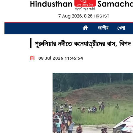
7 Aug 2026, 8:26 HRS IST
জাতীয়
খেলা
পুরুলিয়ার নদীতে কনেযাত্রীদের বাস, বিপদ 
08 Jul 2026 11:45:54