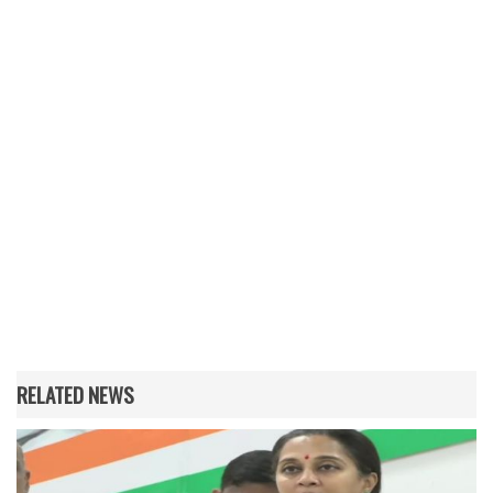
RELATED NEWS