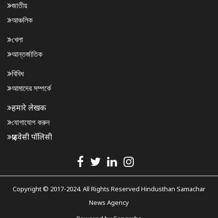
জাতীয়
আঞ্চলিক
খেলা
আন্তর্জাতিক
বিবিধ
আমাদের সম্পর্কে
हमारे लेखक
যোগাযোগ করুন
प्राइवेसी पॉलिसी
Copyright © 2017-2024. All Rights Reserved Hindusthan Samachar
News Agency