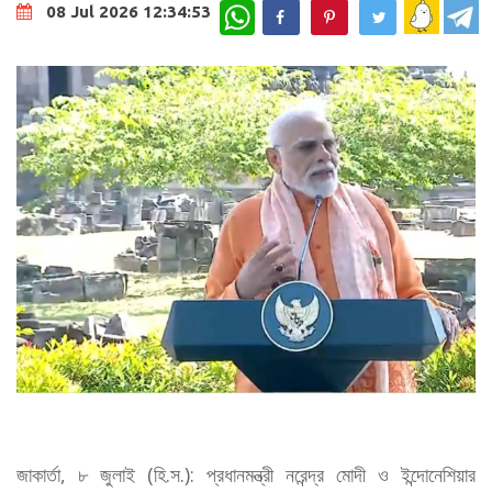
WhatsApp
08 Jul 2026 12:34:53
জাকার্তা, ৮ জুলাই (হি.স.): প্রধানমন্ত্রী নরেন্দ্র মোদী ও ইন্দোনেশিয়ার