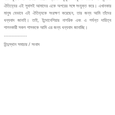
ঐতিহ্যের এই সুবাসই আমাদের একে অপরের সঙ্গে সংযুক্ত করে। এখানকার
মানুষ যেভাবে এই ঐতিহ্যকে সংরক্ষণ করেছেন, তার জন্য আমি তাঁদের
ধন্যবাদ জানাই। তাই, ইন্দোনেশিয়ার নাগরিক এবং এ পর্যন্ত দায়িত্ব
পালনকারী সকল শাসককে আমি এর জন্য ধন্যবাদ জানাচ্ছি।
---------------
হিন্দুস্থান সমাচার / সংবাদ