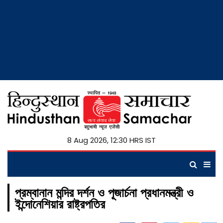
8 Aug 2026, 12:30 HRS IST
প্রম্বানান মন্দির দর্শন ও পূজার্চনা প্রধানমন্ত্রী ও
ইন্দোনেশিয়ার রাষ্ট্রপতির