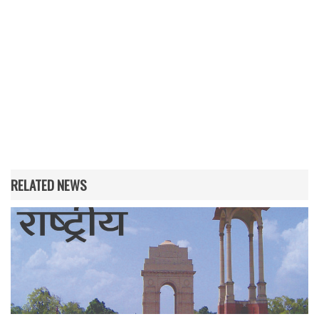
RELATED NEWS