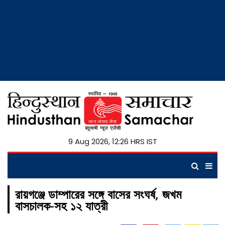
9 Aug 2026, 12:26 HRS IST
রায়গঞ্জে ডাম্পারের সঙ্গে বাসের সংঘর্ষ, জখম
বাসচালক-সহ ১২ যাত্রী