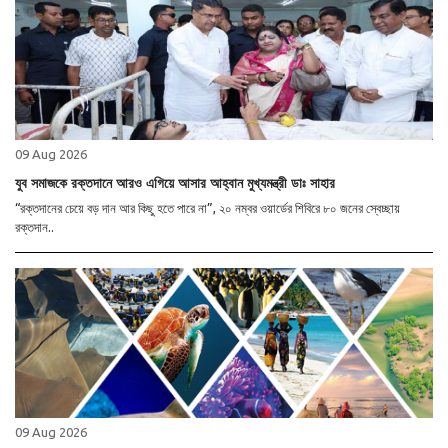
09 Aug 2026
যুব সমাজকে রক্তদানে আরও এগিয়ে আসার আহ্বান মুখ্যমন্ত্রী ডাঃ সাহার
“রক্তদানের চেয়ে বড় দান আর কিছু হতে পারে না”, ২০ নম্বর ওয়ার্ডের শিবিরে ৮০ জনের স্বেচ্ছায়
রক্তদান..
09 Aug 2026