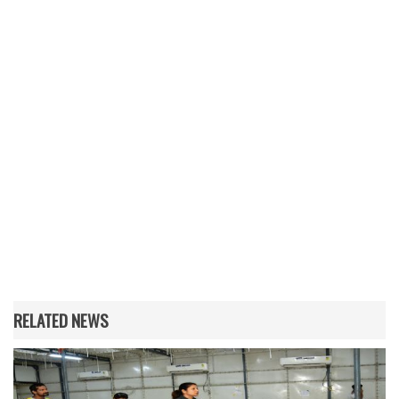
RELATED NEWS