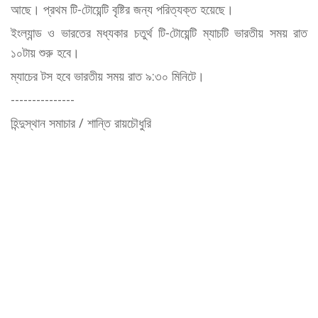
আছে। প্রথম টি-টোয়েন্টি বৃষ্টির জন্য পরিত্যক্ত হয়েছে।
ইংল্যান্ড ও ভারতের মধ্যকার চতুর্থ টি-টোয়েন্টি ম্যাচটি ভারতীয় সময় রাত
১০টায় শুরু হবে।
ম্যাচের টস হবে ভারতীয় সময় রাত ৯:৩০ মিনিটে।
---------------
হিন্দুস্থান সমাচার / শান্তি রায়চৌধুরি