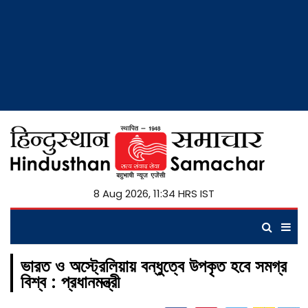
8 Aug 2026, 11:34 HRS IST
ভারত ও অস্ট্রেলিয়ায় বন্ধুত্বে উপকৃত হবে সমগ্র
বিশ্ব : প্রধানমন্ত্রী