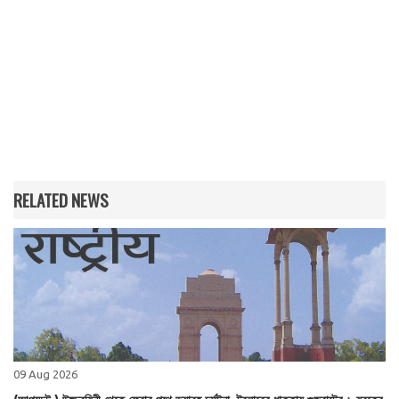
RELATED NEWS
09 Aug 2026