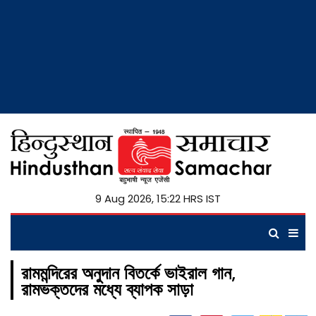
9 Aug 2026, 15:22 HRS IST
রামমন্দিরের অনুদান বিতর্কে ভাইরাল গান,
রামভক্তদের মধ্যে ব্যাপক সাড়া