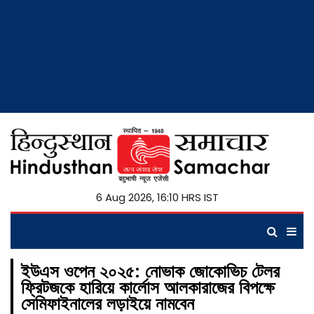
6 Aug 2026, 16:10 HRS IST
ইউএস ওপেন ২০২৫: নোভাক জোকোভিচ টেলর
ফ্রিটজকে হারিয়ে কার্লোস আলকারাজের বিপক্ষে
সেমিফাইনালের লড়াইয়ে নামবেন