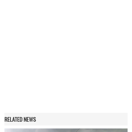
RELATED NEWS