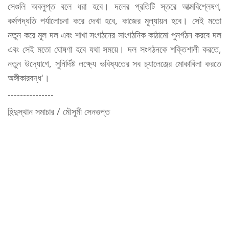
সেগুলি অবলুপ্ত বলে ধরা হবে। দলের প্রতিটি স্তরে আত্মবিশ্লেষণ,
কর্মপদ্ধতি পর্যালোচনা করে দেখা হবে, কাজের মূল্যায়ন হবে। সেই মতো
নতুন করে মূল দল এবং শাখা সংগঠনের সাংগঠনিক কাঠামো পুনর্গঠন করবে দল
এবং সেই মতো ঘোষণা হবে যথা সময়ে। দল সংগঠনকে শক্তিশালী করতে,
নতুন উদ্যোগে, সুনির্দিষ্ট লক্ষ্যে ভবিষ্যতের সব চ্যালেঞ্জের মোকাবিলা করতে
অঙ্গীকারবদ্ধ'।
---------------
হিন্দুস্থান সমাচার / মৌসুমী সেনগুপ্ত