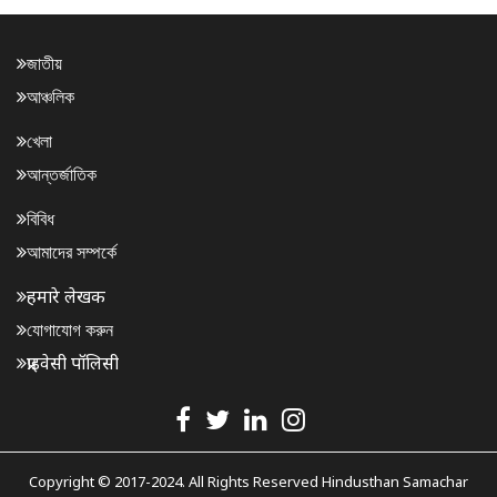
জাতীয়
আঞ্চলিক
খেলা
আন্তর্জাতিক
বিবিধ
আমাদের সম্পর্কে
हमारे लेखक
যোগাযোগ করুন
प्राइवेसी पॉलिसी
Copyright © 2017-2024. All Rights Reserved Hindusthan Samachar