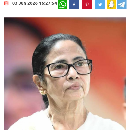
WhatsApp
03 Jun 2026 16:27:54