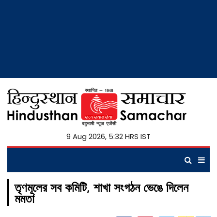
9 Aug 2026, 5:32 HRS IST
তৃণমূলের সব কমিটি, শাখা সংগঠন ভেঙে দিলেন
মমতা