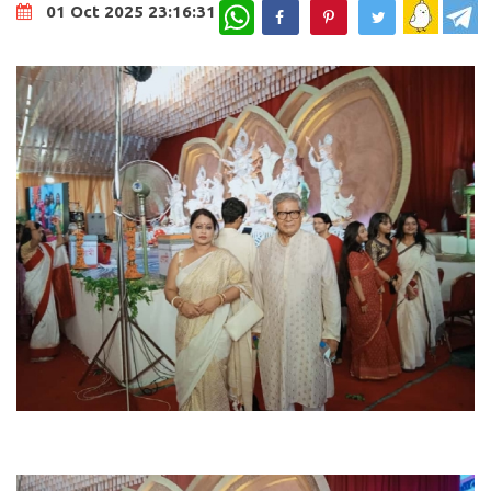
WhatsApp
01 Oct 2025 23:16:31