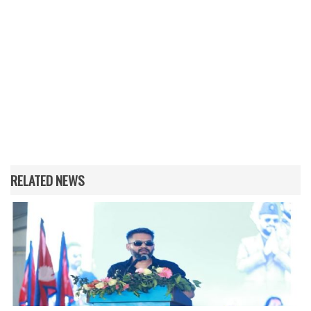
RELATED NEWS