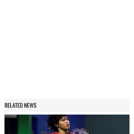
RELATED NEWS