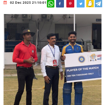
WhatsApp
02 Dec 2025 21:10:01