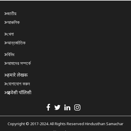
জাতীয়
আঞ্চলিক
খেলা
আন্তর্জাতিক
বিবিধ
আমাদের সম্পর্কে
हमारे लेखक
যোগাযোগ করুন
प्राइवेसी पॉलिसी
Copyright © 2017-2024. All Rights Reserved Hindusthan Samachar