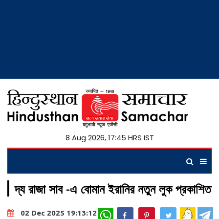
8 Aug 2026, 17:45 HRS IST
দ্য রাজা সাব -এ বোমান ইরানির নতুন লুক প্রকাশিত
WhatsApp
02 Dec 2025 19:13:12