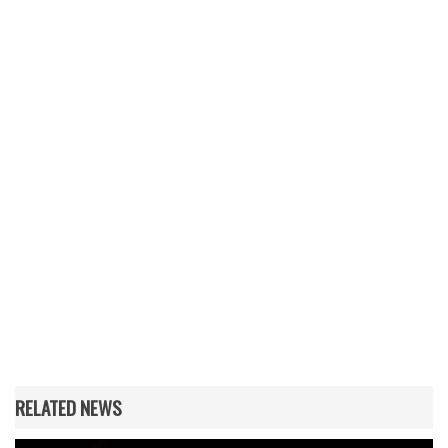
RELATED NEWS