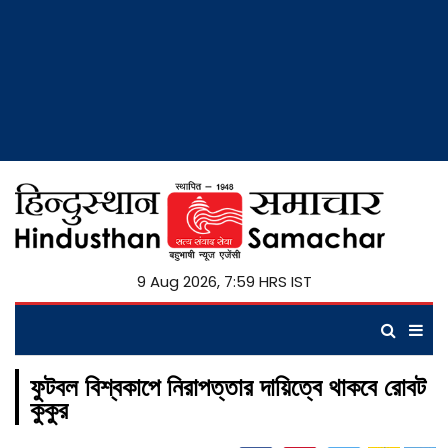
9 Aug 2026, 7:59 HRS IST
ফুটবল বিশ্বকাপে নিরাপত্তার দায়িত্বে থাকবে রোবট
কুকুর