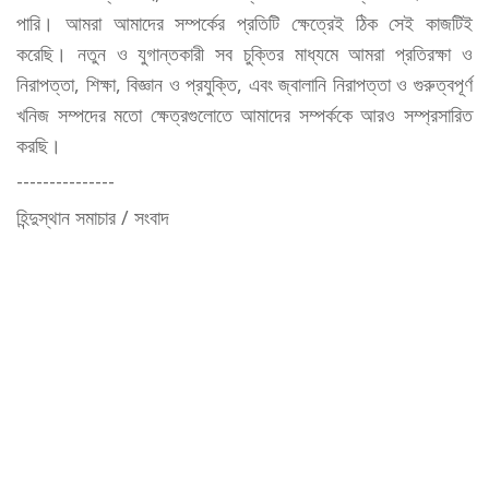
পারি। আমরা আমাদের সম্পর্কের প্রতিটি ক্ষেত্রেই ঠিক সেই কাজটিই
করেছি। নতুন ও যুগান্তকারী সব চুক্তির মাধ্যমে আমরা প্রতিরক্ষা ও
নিরাপত্তা, শিক্ষা, বিজ্ঞান ও প্রযুক্তি, এবং জ্বালানি নিরাপত্তা ও গুরুত্বপূর্ণ
খনিজ সম্পদের মতো ক্ষেত্রগুলোতে আমাদের সম্পর্ককে আরও সম্প্রসারিত
করছি।
---------------
হিন্দুস্থান সমাচার / সংবাদ