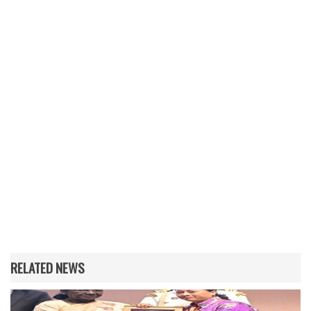
RELATED NEWS