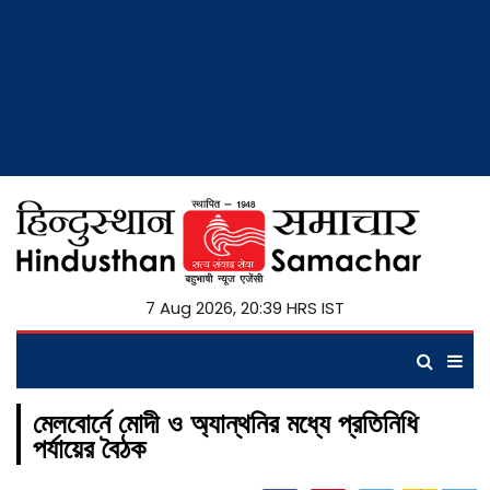
7 Aug 2026, 20:39 HRS IST
মেলবোর্নে মোদী ও অ্যান্থনির মধ্যে প্রতিনিধি
পর্যায়ের বৈঠক