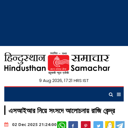
9 Aug 2026, 17:21 HRS IST
এসআইআর নিয়ে সংসদে আলোচনায় রাজি কেন্দ্র
WhatsApp
02 Dec 2025 21:24:00