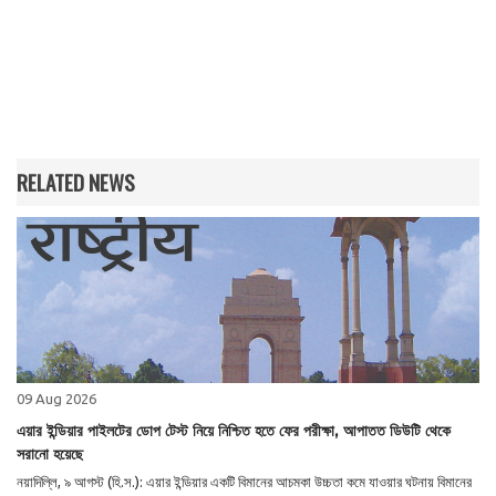
RELATED NEWS
09 Aug 2026
এয়ার ইন্ডিয়ার পাইলটের ডোপ টেস্ট নিয়ে নিশ্চিত হতে ফের পরীক্ষা, আপাতত ডিউটি থেকে
সরানো হয়েছে
নয়াদিল্লি, ৯ আগস্ট (হি.স.): এয়ার ইন্ডিয়ার একটি বিমানের আচমকা উচ্চতা কমে যাওয়ার ঘটনায় বিমানের