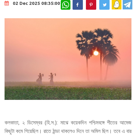
WhatsApp
02 Dec 2025 08:35:00
কলকাতা, ২ ডিসেম্বর (হি.স.): মাঝে কয়েকদিন পশ্চিমবঙ্গে শীতের আমেজ
কিছুটা কমে গিয়েছিল। রাতে ঠান্ডা থাকলেও দিনে তা অমিল ছিল। তবে এ বার