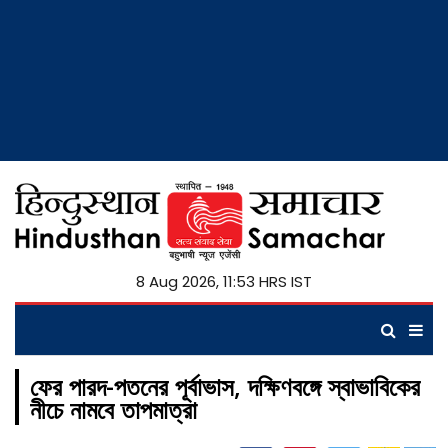
8 Aug 2026, 11:53 HRS IST
ফের পারদ-পতনের পূর্বাভাস, দক্ষিণবঙ্গে স্বাভাবিকের
নীচে নামবে তাপমাত্রা