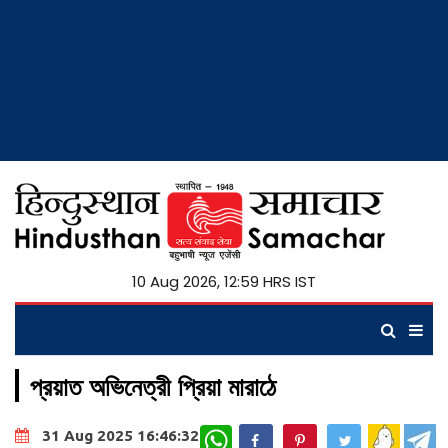
10 Aug 2026, 12:59 HRS IST
প্রয়াত অভিনেত্রী প্রিয়া মারাঠে
WhatsApp
31 Aug 2025 16:46:32