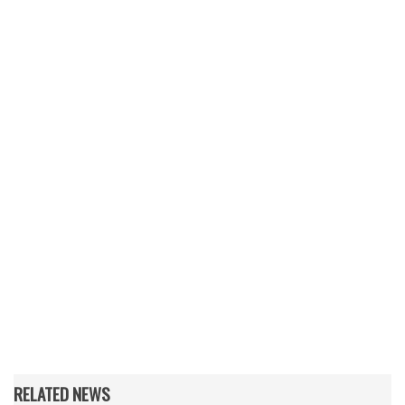
RELATED NEWS