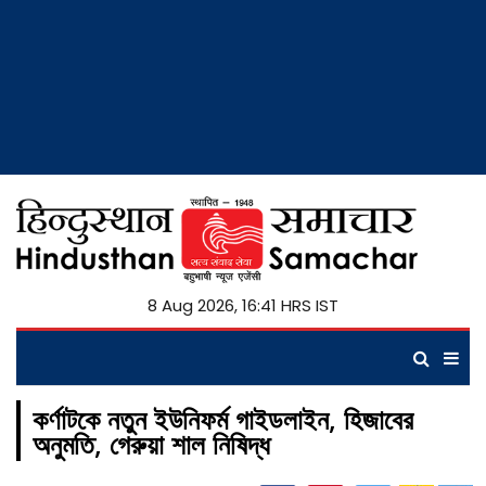
8 Aug 2026, 16:41 HRS IST
কর্ণাটকে নতুন ইউনিফর্ম গাইডলাইন, হিজাবের
অনুমতি, গেরুয়া শাল নিষিদ্ধ