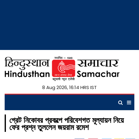
8 Aug 2026, 16:14 HRS IST
গ্রেট নিকোবর প্রকল্পে পরিবেশগত মূল্যায়ন নিয়ে
ফের প্রশ্ন তুললেন জয়রাম রমেশ