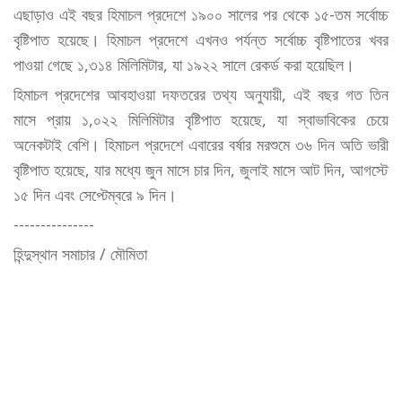
এছাড়াও এই বছর হিমাচল প্রদেশে ১৯০০ সালের পর থেকে ১৫-তম সর্বোচ্চ
বৃষ্টিপাত হয়েছে। হিমাচল প্রদেশে এখনও পর্যন্ত সর্বোচ্চ বৃষ্টিপাতের খবর
পাওয়া গেছে ১,৩১৪ মিলিমিটার, যা ১৯২২ সালে রেকর্ড করা হয়েছিল।
হিমাচল প্রদেশের আবহাওয়া দফতরের তথ্য অনুযায়ী, এই বছর গত তিন
মাসে প্রায় ১,০২২ মিলিমিটার বৃষ্টিপাত হয়েছে, যা স্বাভাবিকের চেয়ে
অনেকটাই বেশি। হিমাচল প্রদেশে এবারের বর্ষার মরশুমে ৩৬ দিন অতি ভারী
বৃষ্টিপাত হয়েছে, যার মধ্যে জুন মাসে চার দিন, জুলাই মাসে আট দিন, আগস্টে
১৫ দিন এবং সেপ্টেম্বরে ৯ দিন।
---------------
হিন্দুস্থান সমাচার / মৌমিতা