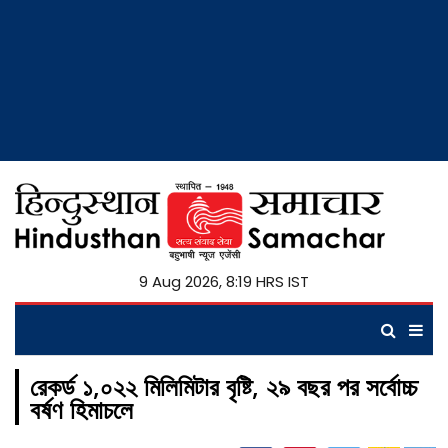
9 Aug 2026, 8:19 HRS IST
রেকর্ড ১,০২২ মিলিমিটার বৃষ্টি, ২৯ বছর পর সর্বোচ্চ
বর্ষণ হিমাচলে