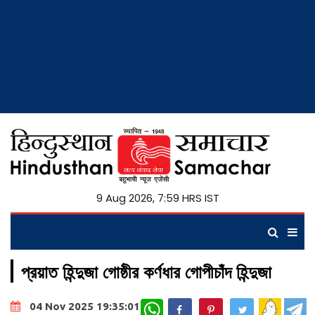
9 Aug 2026, 7:59 HRS IST
প্রয়াত হিন্দুজা গোষ্ঠীর কর্ণধার গোপীচাঁদ হিন্দুজা
WhatsApp
04 Nov 2025 19:35:01