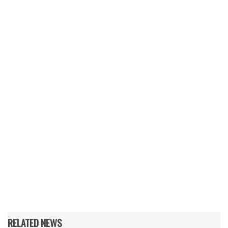
RELATED NEWS