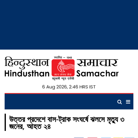
6 Aug 2026, 2:46 HRS IST
উত্তর প্রদেশে বাস-ট্রাক সংঘর্ষে ঝলসে মৃত্যু ৩
জনের, আহত ২৪