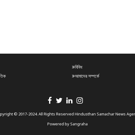
বিবিধ
াতিক
আমাদের সম্পর্কে
pyright © 2017-2024. All Rights Reserved Hindusthan Samachar News Age
Powered by
Sangraha