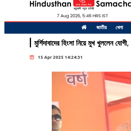
7 Aug 2026, 5:46 HRS IST
জাতীয়
খেলা
মুর্শিদাবাদের হিংসা নিয়ে মুখ খুললেন যোগ
15 Apr 2025 14:24:31