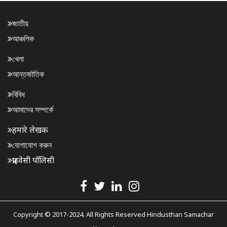
জাতীয়
আঞ্চলিক
খেলা
আন্তর্জাতিক
বিবিধ
আমাদের সম্পর্কে
हमारे लेखक
যোগাযোগ করুন
प्राइवेसी पॉलिसी
Copyright © 2017-2024. All Rights Reserved Hindusthan Samachar