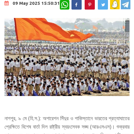
WhatsApp
09 May 2025 15:50:31
নাগপুর, ৯ মে (হি.স.): অপারেশন সিঁদুর ও পাকিস্তানে ভারতের প্রত্যাঘাতের
প্রেক্ষিতে বিশেষ বার্তা দিল রাষ্ট্রীয় স্বয়ংসেবক সঙ্ঘ (আরএসএস)। শুক্রবার