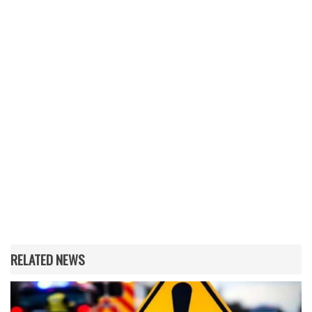
RELATED NEWS