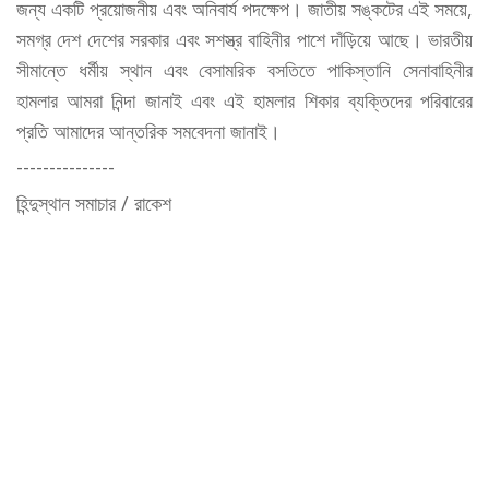
জন্য একটি প্রয়োজনীয় এবং অনিবার্য পদক্ষেপ। জাতীয় সঙ্কটের এই সময়ে,
সমগ্র দেশ দেশের সরকার এবং সশস্ত্র বাহিনীর পাশে দাঁড়িয়ে আছে। ভারতীয়
সীমান্তে ধর্মীয় স্থান এবং বেসামরিক বসতিতে পাকিস্তানি সেনাবাহিনীর
হামলার আমরা নিন্দা জানাই এবং এই হামলার শিকার ব্যক্তিদের পরিবারের
প্রতি আমাদের আন্তরিক সমবেদনা জানাই।
---------------
হিন্দুস্থান সমাচার / রাকেশ