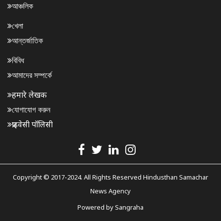
আঞ্চলিক
খেলা
আন্তর্জাতিক
বিবিধ
আমাদের সম্পর্কে
हमारे लेखक
যোগাযোগ করুন
प्राइवेसी पॉलिसी
Copyright © 2017-2024. All Rights Reserved Hindusthan Samachar
News Agency
Powered by
Sangraha