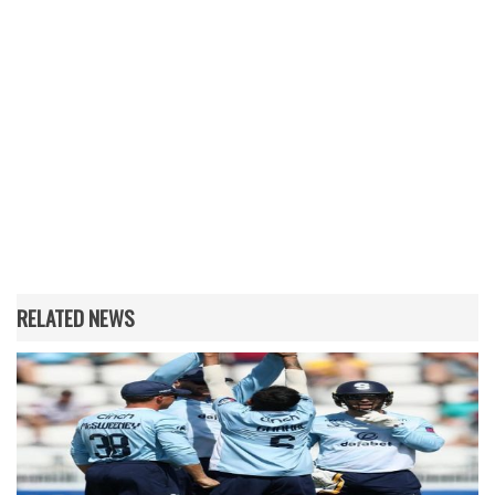
RELATED NEWS