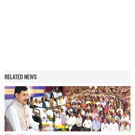
RELATED NEWS