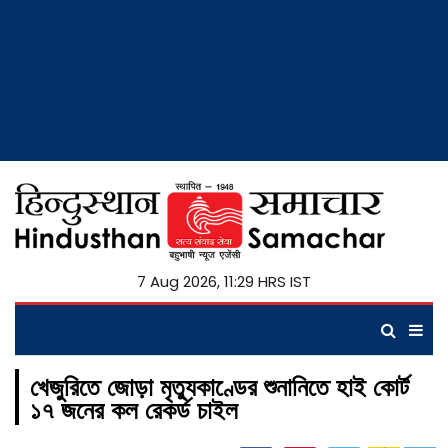
7 Aug 2026, 11:29 HRS IST
খেজুরিতে জোড়া মৃত্যুকাণ্ডের শুনানিতে হাই কোর্ট
১৭ জনের কল রেকর্ড চাইল