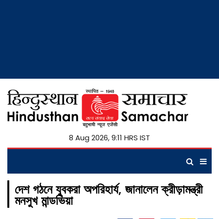
8 Aug 2026, 9:11 HRS IST
দেশ গঠনে যুবকরা অপরিহার্য, জানালেন ক্রীড়ামন্ত্রী
মনসুখ মান্ডভিয়া