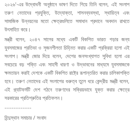
২০২৬'-এর উদ্বোধনী অনুষ্ঠানে ভাষণ দিতে গিয়ে তিনি বলেন, এই সংলাপ
তরুণ নেতাদের প্রযুক্তি, উদ্যোক্তা, শাসনব্যবস্থা, স্থায়িত্ব এবং
সামাজিক উন্নয়নের মতো ক্ষেত্রগুলিতে সমাধান প্রদানে অবদান রাখতে
উৎসাহিত করে।
মন্ত্রী বলেন, ২০৪৭ সালের মধ্যে একটি বিকশিত ভারত গড়ার জন্য
যুবসমাজের প্রতিভা ও সৃজনশীলতা চিহ্নিত করার একটি প্রক্রিয়া হলো এই
সংলাপ। মন্ত্রী জোর দিয়ে বলেন, দেশের জনসংখ্যাগত সুবিধা হলো এর
সবচেয়ে বড় শক্তি এবং সাহসী ধারণা ও উদ্ভাবনের মাধ্যমে যুবসমাজকে
ক্ষমতায়ন করাই দেশকে একটি বিকশিত রাষ্ট্রে রূপান্তরিত করার চালিকাশক্তি
হবে। তরুণ নেতাদের এই সংলাপের গুরুত্ব তুলে ধরে কেন্দ্রীয় মন্ত্রী বলেন,
এই প্ল্যাটফর্মটি দেশ গঠনে তরুণদের সক্রিয়ভাবে যুক্ত করার ক্ষেত্রে
সরকারের প্রতিশ্রুতির প্রতিফলন।
---------------
হিন্দুস্থান সমাচার / সংবাদ