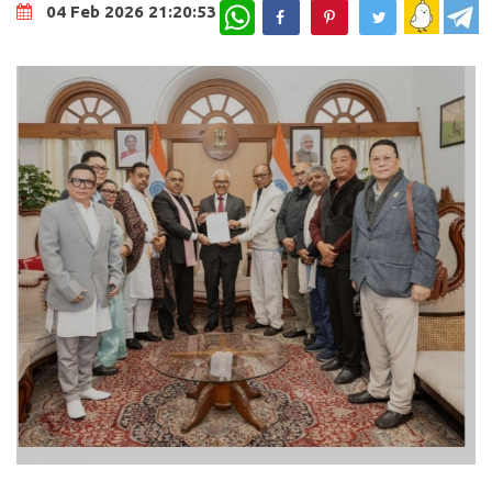
WhatsApp
04 Feb 2026 21:20:53