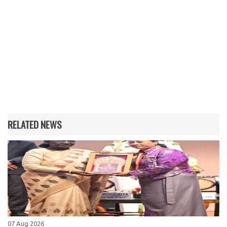
RELATED NEWS
07 Aug 2026