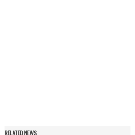
RELATED NEWS