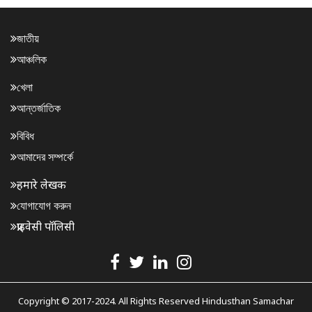
জাতীয়
আঞ্চলিক
খেলা
আন্তর্জাতিক
বিবিধ
আমাদের সম্পর্কে
हमारे लेखक
যোগাযোগ করুন
प्राइवेसी पॉलिसी
Copyright © 2017-2024. All Rights Reserved Hindusthan Samachar