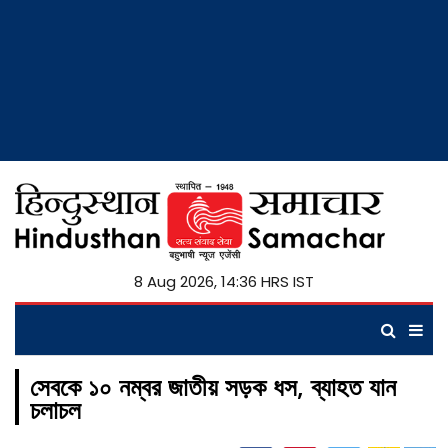
8 Aug 2026, 14:36 HRS IST
সেবকে ১০ নম্বর জাতীয় সড়ক ধস, ব্যাহত যান
চলাচল