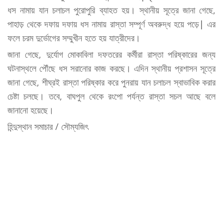
ধস নামায় যান চলাচল পুরোপুরি ব্যাহত হয়। স্থানীয় সূত্রে জানা গেছে,
পাহাড় থেকে দফায় দফায় ধস নামায় রাস্তা সম্পূর্ণ অবরুদ্ধ হয়ে পড়ে| এর
ফলে চরম দুর্ভোগের সম্মুখীন হতে হয় যাত্রীদের।
জানা গেছে, দুর্যোগ মোকাবিলা দফতরের কর্মীরা রাস্তা পরিষ্কারের জন্য
ঘটনাস্থলে পৌঁছে ধস সরানোর কাজ করছে। এদিন স্থানীয় প্রশাসন সূত্রে
জানা গেছে, শীঘ্রই রাস্তা পরিষ্কার করে পুনরায় যান চলাচল স্বাভাবিক করার
চেষ্টা চলছে। তবে, বাঘপুল থেকে রংপো পর্যন্ত রাস্তা সচল আছে বলে
জানানো হয়েছে।
হিন্দুস্থান সমাচার / সৌম্যজিৎ