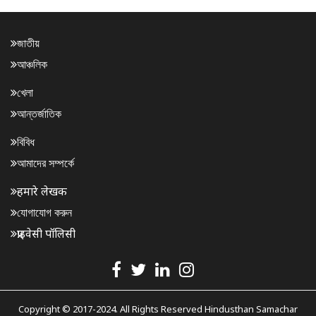
জাতীয়
আঞ্চলিক
খেলা
আন্তর্জাতিক
বিবিধ
আমাদের সম্পর্কে
हमारे लेखक
যোগাযোগ করুন
प्राइवेसी पॉलिसी
Copyright © 2017-2024. All Rights Reserved Hindusthan Samachar