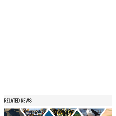
RELATED NEWS