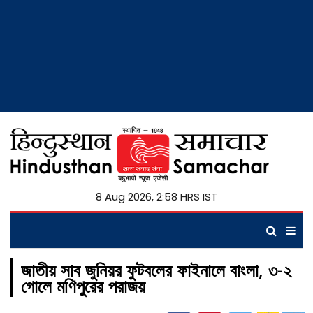
8 Aug 2026, 2:58 HRS IST
জাতীয় সাব জুনিয়র ফুটবলের ফাইনালে বাংলা, ৩-২
গোলে মণিপুরের পরাজয়