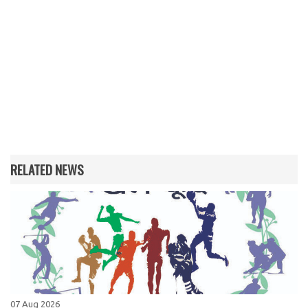
RELATED NEWS
07 Aug 2026